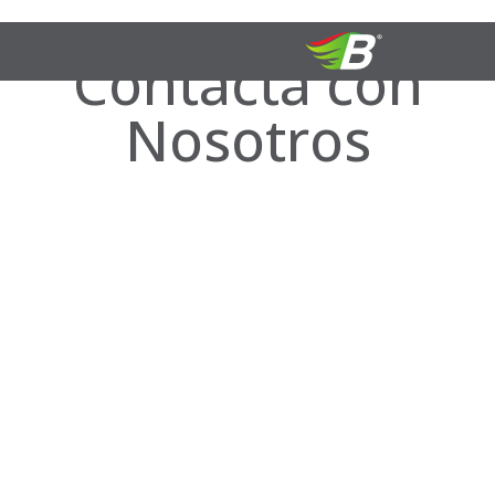
Contacta con
Nosotros