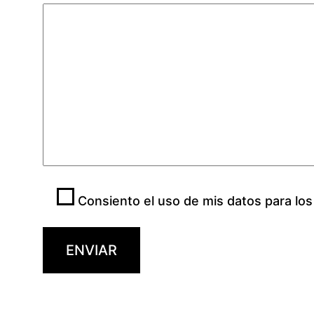
Consiento el uso de mis datos para los