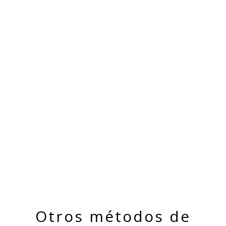
Otros métodos de