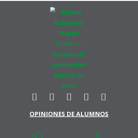
OPINIONES DE ALUMNOS