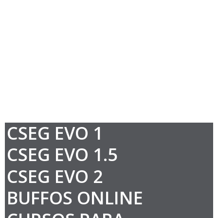
CSEG EVO 1
CSEG EVO 1.5
CSEG EVO 2
BUFFOS ONLINE