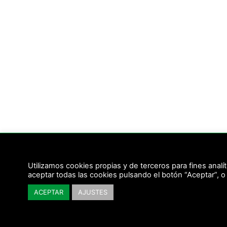
Utilizamos cookies propias y de terceros para fines analí
aceptar todas las cookies pulsando el botón “Aceptar”, o
ACEPTAR
AJUSTES