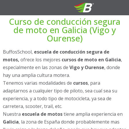
Curso de conducción segura
de moto en Galicia (Vigo y
Ourense)
BuffosSchool,
escuela de conducción segura de
motos,
ofrece los mejores
cursos de moto en Galicia
,
especialmente en las zonas de
Vigo y Ourense
, donde
hay una amplia cultura motera.
Tenemos varias modalidades de
cursos
, para
adaptarnos a cualquier tipo de piloto, sea cual sea su
experiencia, y a todo tipo de motocicleta, ya sea de
carretera, scooter, trail, etc.
Nuestra
escuela de motos
tiene amplia experiencia en
Galicia
, la zona de España donde probablemente mas