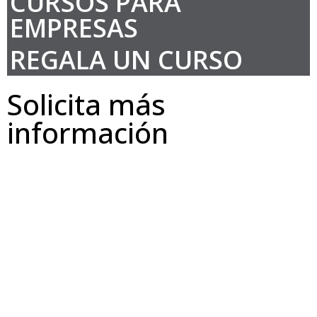
CURSOS PARA
EMPRESAS
REGALA UN CURSO
Solicita más
información