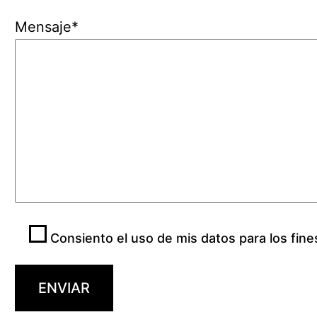
Mensaje*
Consiento el uso de mis datos para los fine