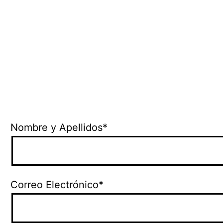
Nombre y Apellidos*
Correo Electrónico*