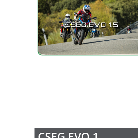
CSEG EVO 1.5
CSEG EVO 1