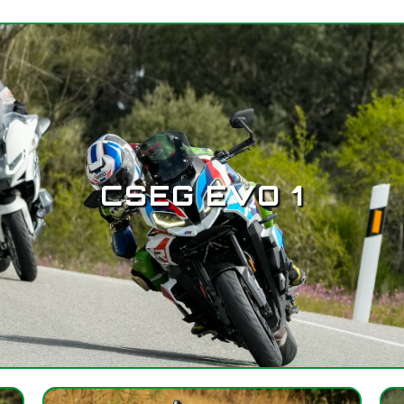
CSEG EVO 1