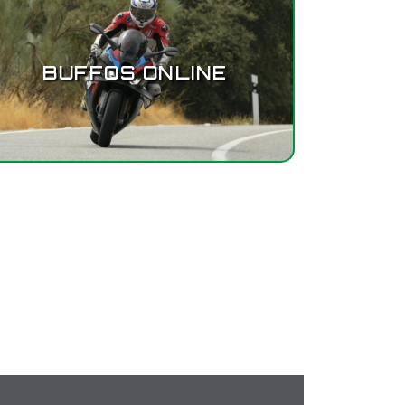
BUFFOS ONLINE