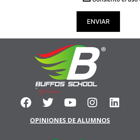
OPINIONES DE ALUMNOS