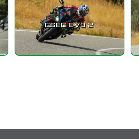
CSEG EVO 2